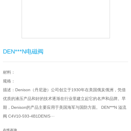
DEN***N电磁阀
材料：
规格：
描述：Denison（丹尼逊）公司创立于1930年在美国俄亥俄洲，凭借
优质的液压产品和好的技术逐渐在行业里建立起它的名声和品牌。早
期，Denison的产品主要应用于美国海军与国防方面。 DEN***N 溢流
阀 C4V10-593-4B1DENIS···
在线咨询