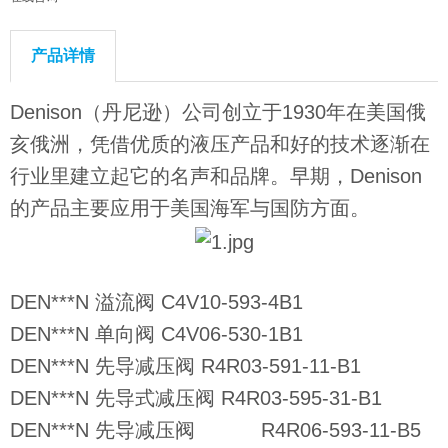
产品详情
Denison（丹尼逊）公司创立于1930年在美国俄
亥俄洲，凭借优质的液压产品和好的技术逐渐在
行业里建立起它的名声和品牌。早期，Denison
的产品主要应用于美国海军与国防方面。
DEN***N 溢流阀 C4V10-593-4B1
DEN***N 单向阀 C4V06-530-1B1
DEN***N 先导减压阀 R4R03-591-11-B1
DEN***N 先导式减压阀 R4R03-595-31-B1
DEN***N 先导减压阀 R4R06-593-11-B5