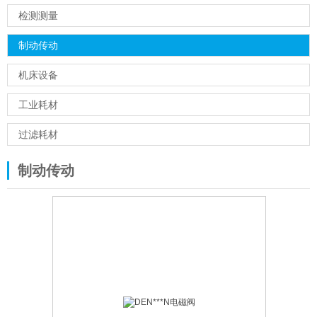
检测测量
制动传动
机床设备
工业耗材
过滤耗材
制动传动