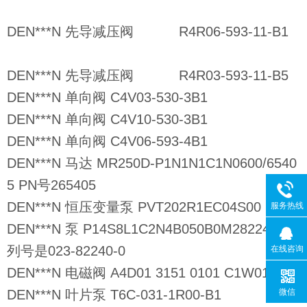
DEN***N 先导减压阀 R4R06-593-11-B1
DEN***N 先导减压阀 R4R03-593-11-B5
DEN***N 单向阀 C4V03-530-3B1
DEN***N 单向阀 C4V10-530-3B1
DEN***N 单向阀 C4V06-593-4B1
DEN***N 马达 MR250D-P1N1N1C1N0600/6540
5 PN号265405
DEN***N 恒压变量泵 PVT202R1EC04S00
服务热线
DEN***N 泵 P14S8L1C2N4B050B0M282240 序
列号是023-82240-0
在线咨询
DEN***N 电磁阀 A4D01 3151 0101 C1W01
DEN***N 叶片泵 T6C-031-1R00-B1
微信