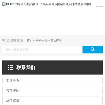
您当前的位置：
首页
>>
联系我们
>>
制动传动
联系我们
工业电力
气动液压
流体过滤