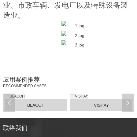
业、市政车辆、发电厂以及特殊设备製
造业。
应用案例推荐
RECOMMENDED CASES
BLACOH
VISHAY
联络我们