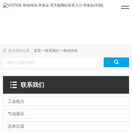
您当前的位置：
首页
>>
联系我们
>>
制动传动
联系我们
工业电力
气动液压
流体过滤