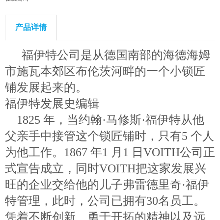
产品详情
福伊特公司是从德国南部的海德海姆
市施瓦本郊区布伦茨河畔的一个小锁匠
铺发展起来的。
福伊特发展史编辑
1825 年，当约翰·马修斯·福伊特从他
父亲手中接管这个锁匠铺时，只有5 个人
为他工作。1867 年1 月1 日VOITH公司正
式宣告成立，同时VOITH把这家发展兴
旺的企业交给他的儿子弗雷德里奇·福伊
特管理，此时，公司已拥有30名员工。
凭着不断创新、勇于开拓的精神以及远