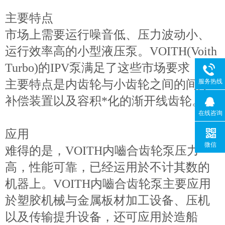
主要特点
市场上需要运行噪音低、压力波动小、
运行效率高的小型液压泵。VOITH(Voith
Turbo)的IPV泵满足了这些市场要求，其
主要特点是内齿轮与小齿轮之间的间隙
服务热线
补偿装置以及容积*化的渐开线齿轮。
在线咨询
应用
微信
难得的是，VOITH内嚙合齿轮泵压力
高，性能可靠，已经运用於不计其数的
机器上。VOITH内嚙合齿轮泵主要应用
於塑胶机械与金属板材加工设备、压机
以及传输提升设备，还可应用於造船