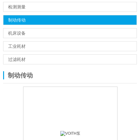
检测测量
制动传动
机床设备
工业耗材
过滤耗材
制动传动