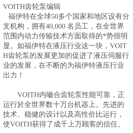
VOITH齿轮泵编辑
福伊特在全球50多个国家和地区设有分
支机构，拥有40,000 名员工，在全世界
范围内动力传输技术方面取得的*势很明
显。如福伊特在液压行业这一块，VOIT
H齿轮泵的发展更加的促进了液压伺服行
业的发展，在不断的为福伊特液压行业
出力！
VOITH内嚙合齿轮泵性能可靠，正
运行於全世界数十万台机器上。先进的
技术、稳健的设计以及高性价比运行，
使VOITH获得了成千上万顾客的信任。