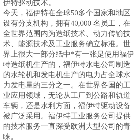
伊特驱动技术。
今天，福伊特在全球50多个国家和地区
设有分支机构，拥有40,000 名员工，在
全世界范围内为造纸技术、动力传输技
术、能源技术及工业服务确立标准。世
界上很大一部分纸中*有一张是使用福伊
特造纸机生产的，福伊特水电公司制造
的水轮机和发电机生产的电力占全球水
力发电量的三分之一。在世界各国的工
业应用领域，无论从工厂到公路和轨道
车辆，还是水利方面，福伊特驱动设备
被广泛采用。福伊特工业服务公司提供
的技术服务一直深受欧洲大型公司的青
睐。